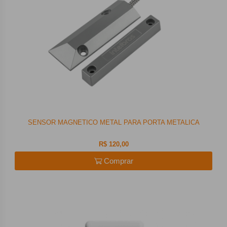
SENSOR MAGNETICO METAL PARA PORTA METALICA
R$ 120,00
Comprar