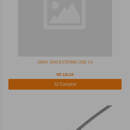
GRAV. DVD EXTERNO USB 3.0
R$ 116,64
Comprar