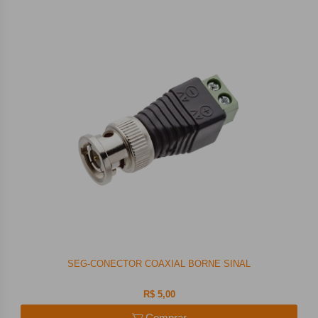
SEG-CONECTOR COAXIAL BORNE SINAL
R$ 5,00
Comprar