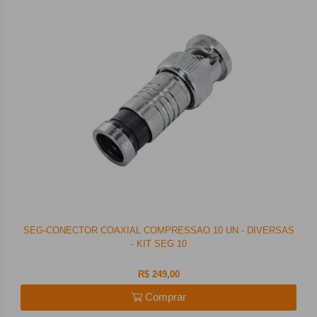
SEG-CONECTOR COAXIAL COMPRESSAO 10 UN - DIVERSAS
- KIT SEG 10
R$ 249,00
Comprar