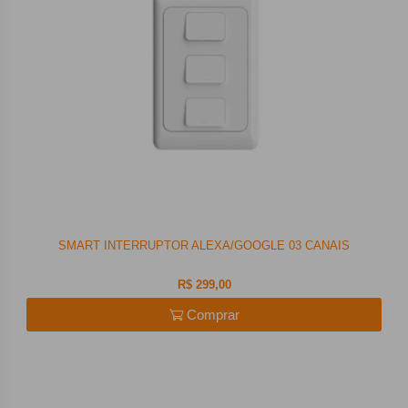
SMART INTERRUPTOR ALEXA/GOOGLE 03 CANAIS
R$ 299,00
Comprar