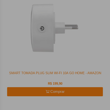
SMART TOMADA PLUG SLIM WI-FI 10A GO HOME - AMAZON
R$ 199,90
Comprar