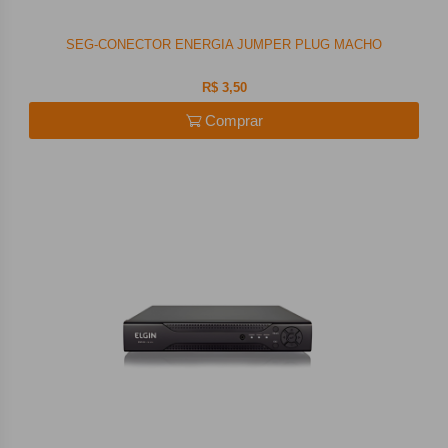
SEG-CONECTOR ENERGIA JUMPER PLUG MACHO
R$ 3,50
Comprar