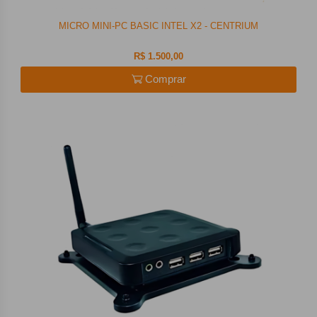
MICRO MINI-PC BASIC INTEL X2 - CENTRIUM
R$ 1.500,00
Comprar