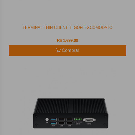
TERMINAL THIN CLIENT TI-GOFLEXCOMODATO
R$ 1.699,00
Comprar