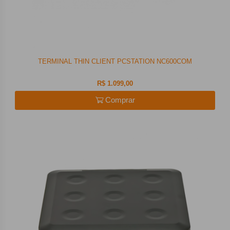
TERMINAL THIN CLIENT PCSTATION NC600COM
R$ 1.099,00
Comprar