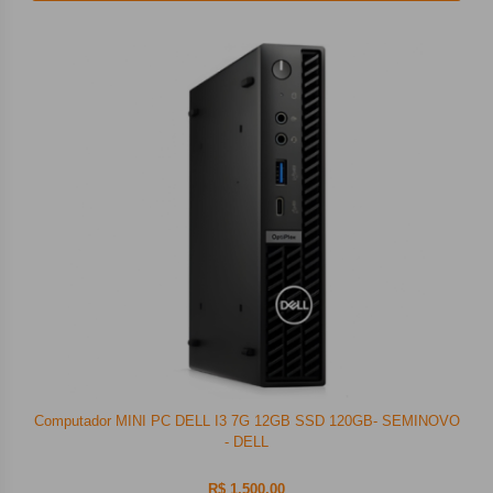
Computador MINI PC DELL I3 7G 12GB SSD 120GB- SEMINOVO
- DELL
R$ 1.500,00