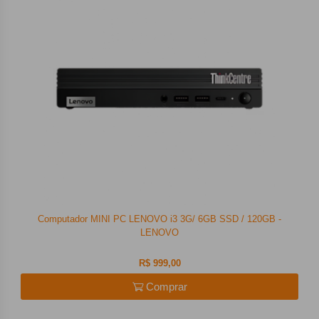
Computador MINI PC LENOVO i3 3G/ 6GB SSD / 120GB -
LENOVO
R$ 999,00
Comprar