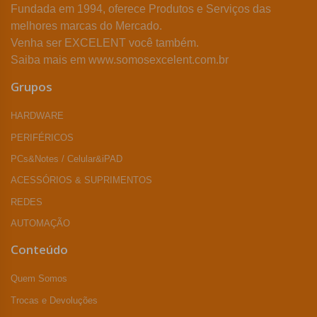
Fundada em 1994, oferece Produtos e Serviços das
melhores marcas do Mercado.
Venha ser EXCELENT você também.
Saiba mais em www.somosexcelent.com.br
Grupos
HARDWARE
PERIFÉRICOS
PCs&Notes / Celular&iPAD
ACESSÓRIOS & SUPRIMENTOS
REDES
AUTOMAÇÃO
Conteúdo
Quem Somos
Trocas e Devoluções