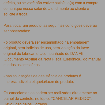
defeito, ou se você não estiver satisfeito(a) com a compra,
comunique nosso setor de atendimento ao cliente e
solicite a troca.
Para trocar um produto, as seguintes condições deverão
ser observadas:
- o produto deverá ser encaminhado na embalagem
original, sem indícios de uso, sem violação do lacre
original do fabricante, acompanhado do DANFE
(Documento Auxiliar da Nota Fiscal Eletrônica), do manual
e todos os acessórios.
- nas solicitações de desistência de produtos é
imprescindível a etiqueta/lacre do produto.
Os cancelamentos podem ser realizados diretamente no
painel de controle, no tópico "CANCELAR PEDIDO".
Devolução pelos Correios