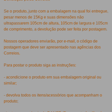
Se o produto, junto com a embalagem na qual foi entregue,
pesar menos de 15Kg e suas dimensões não
ultrapassarem 105cm de altura, 105cm de largura e 105cm
de comprimento, a devolução pode ser feita por postagem.
Nossos operadores enviarão, por e-mail, o código de
postagem que deve ser apresentado nas agências dos
Correios.
Para postar o produto siga as instruções:
- acondicione o produto em sua embalagem original ou
similar;
- devolva todos os itens/acessórios que acompanham o
produto;