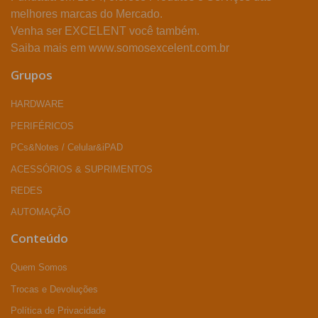
melhores marcas do Mercado.
Venha ser EXCELENT você também.
Saiba mais em www.somosexcelent.com.br
Grupos
HARDWARE
PERIFÉRICOS
PCs&Notes / Celular&iPAD
ACESSÓRIOS & SUPRIMENTOS
REDES
AUTOMAÇÃO
Conteúdo
Quem Somos
Trocas e Devoluções
Política de Privacidade