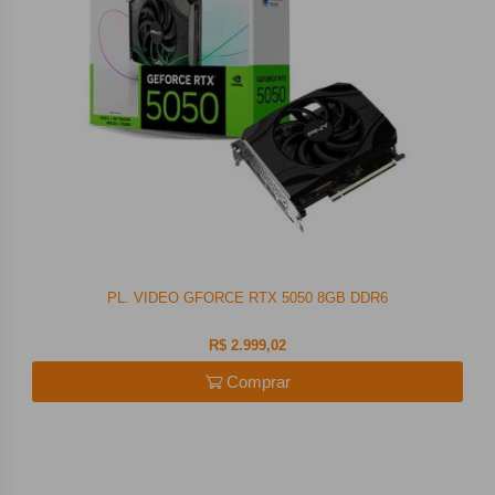
PL. VIDEO GFORCE RTX 5050 8GB DDR6
R$ 2.999,02
Comprar