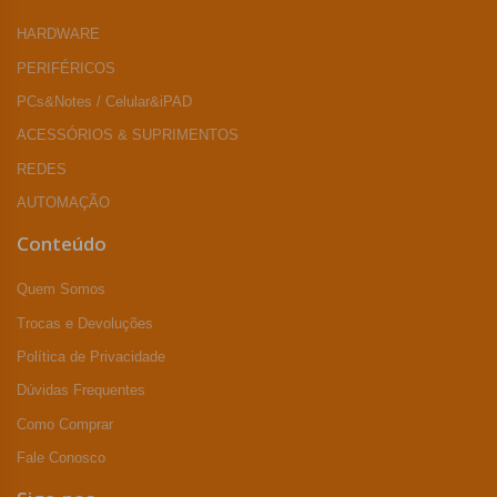
HARDWARE
PERIFÉRICOS
PCs&Notes / Celular&iPAD
ACESSÓRIOS & SUPRIMENTOS
REDES
AUTOMAÇÃO
Conteúdo
Quem Somos
Trocas e Devoluções
Política de Privacidade
Dúvidas Frequentes
Como Comprar
Fale Conosco