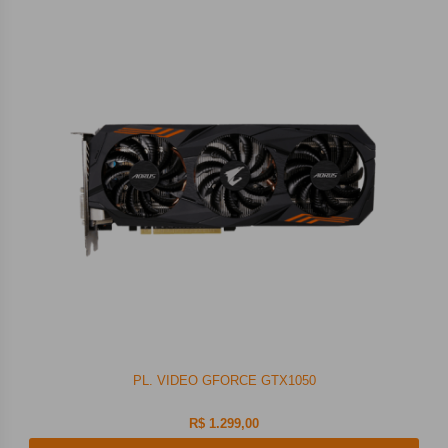
PL. VIDEO GFORCE GTX1050
R$ 1.299,00