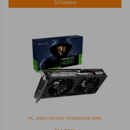
Comprar
PL. VIDEO GFORCE RTX4060 8GB DDR6