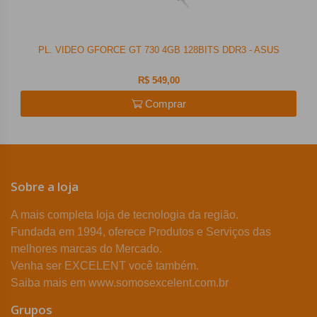
PL. VIDEO GFORCE GT 730 4GB 128BITS DDR3 - ASUS
R$ 549,00
Comprar
Sobre a loja
A mais completa loja de tecnologia da região.
Fundada em 1994, oferece Produtos e Serviços das
melhores marcas do Mercado.
Venha ser EXCELENT você também.
Saiba mais em www.somosexcelent.com.br
Grupos