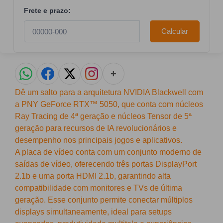
Frete e prazo:
Calcular
+
Dê um salto para a arquitetura NVIDIA Blackwell com
a PNY GeForce RTX™ 5050, que conta com núcleos
Ray Tracing de 4ª geração e núcleos Tensor de 5ª
geração para recursos de IA revolucionários e
desempenho nos principais jogos e aplicativos.
A placa de vídeo conta com um conjunto moderno de
saídas de vídeo, oferecendo três portas DisplayPort
2.1b e uma porta HDMI 2.1b, garantindo alta
compatibilidade com monitores e TVs de última
geração. Esse conjunto permite conectar múltiplos
displays simultaneamente, ideal para setups