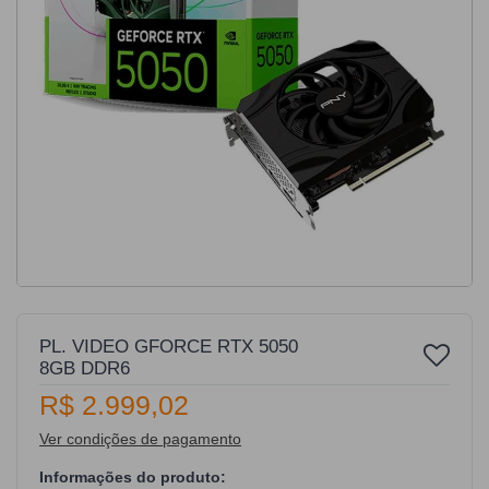
PL. VIDEO GFORCE RTX 5050
8GB DDR6
R$ 2.999,02
Ver condições de pagamento
Informações do produto: