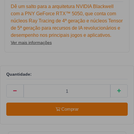
Dê um salto para a arquitetura NVIDIA Blackwell
com a PNY GeForce RTX™ 5050, que conta com
núcleos Ray Tracing de 4ª geração e núcleos Tensor
de 5ª geração para recursos de IA revolucionários e
desempenho nos principais jogos e aplicativos.
Ver mais informações
Quantidade:
Comprar