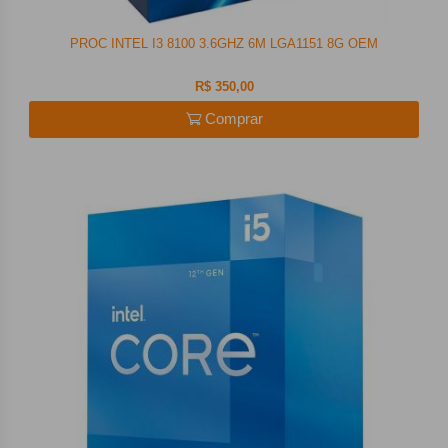
PROC INTEL I3 8100 3.6GHZ 6M LGA1151 8G OEM
R$ 350,00
Comprar