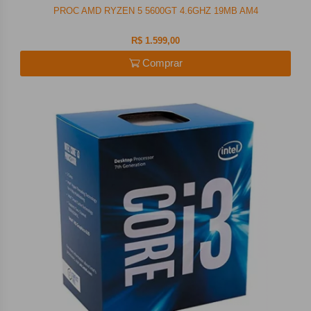
PROC AMD RYZEN 5 5600GT 4.6GHZ 19MB AM4
R$ 1.599,00
Comprar