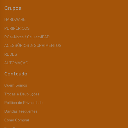
Grupos
HARDWARE
PERIFÉRICOS
PCs&Notes / Celular&iPAD
ACESSÓRIOS & SUPRIMENTOS
REDES
AUTOMAÇÃO
Conteúdo
Quem Somos
Trocas e Devoluções
Política de Privacidade
Dúvidas Frequentes
Como Comprar