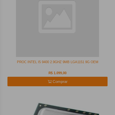
PROC INTEL I5 9400 2.9GHZ 9MB LGA1151 9G OEM
R$ 1.099,00
Comprar